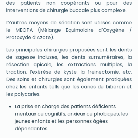
des patients non coopérants ou pour des
interventions de chirurgie buccale plus complexe.
D’autres moyens de sédation sont utilisés comme
le MEOPA (Mélange Equimolaire d’Oxygène /
Protoxyde d’Azote).
Les principales chirurgies proposées sont les dents
de sagesse incluses, les dents surnuméraires, la
résection apicale, les extractions multiples, la
traction, l’exérèse de kyste, la freinectomie, etc.
Des soins et chirurgies sont également pratiquées
chez les enfants tells que les caries du biberon et
les polycaries.
La prise en charge des patients déficients
mentaux ou cognitifs, anxieux ou phobiques, les
jeunes enfants et les personnes âgées
dépendantes.