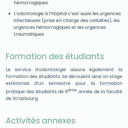
hémorragiques.
L’odontologie à l’hôpital c’est aussi les urgences
infectieuses (prise en charge des cellulites), les
urgences hémorragiques et les urgences
traumatiques.
Formation des étudiants
Le service d’odontologie assure également la
formation des étudiants. Se déroulent ainsi un stage
extériorisé d’un semestre pour la formation
ème
pratique des étudiants de 6
année de la faculté
de Strasbourg.
Activités annexes