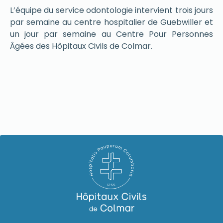
L’équipe du service odontologie intervient trois jours
par semaine au centre hospitalier de Guebwiller et
un jour par semaine au Centre Pour Personnes
Âgées des Hôpitaux Civils de Colmar.