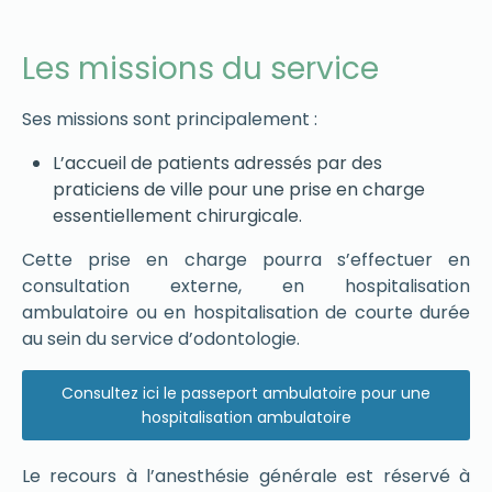
Les missions du service
Ses missions sont principalement :
L’accueil de patients adressés par des
praticiens de ville pour une prise en charge
essentiellement chirurgicale.
Cette prise en charge pourra s’effectuer en
consultation externe, en hospitalisation
ambulatoire ou en hospitalisation de courte durée
au sein du service d’odontologie.
Consultez ici le passeport ambulatoire pour une
hospitalisation ambulatoire
Le recours à l’anesthésie générale est réservé à