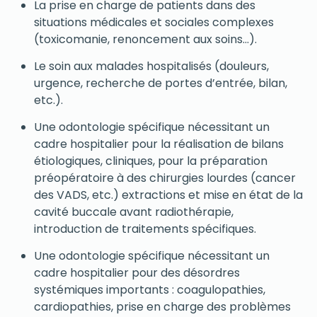
La prise en charge de patients dans des
situations médicales et sociales complexes
(toxicomanie, renoncement aux soins…).
Le soin aux malades hospitalisés (douleurs,
urgence, recherche de portes d’entrée, bilan,
etc.).
Une odontologie spécifique nécessitant un
cadre hospitalier pour la réalisation de bilans
étiologiques, cliniques, pour la préparation
préopératoire à des chirurgies lourdes (cancer
des VADS, etc.) extractions et mise en état de la
cavité buccale avant radiothérapie,
introduction de traitements spécifiques.
Une odontologie spécifique nécessitant un
cadre hospitalier pour des désordres
systémiques importants : coagulopathies,
cardiopathies, prise en charge des problèmes