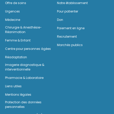
Offre de soins
Notre établissement
Urgences
Pour patienter
Médecine
Don
Chirurgie & Anesthésie-
Paiement en ligne
Réanimation
Recrutement
Femme & Enfant
Marchés publics
Centre pour personnes âgées
Réadaptation
Imagerie diagnostique &
interventionnelle
Pharmacie & Laboratoire
Liens utiles
Mentions légales
Protection des données
personnelles