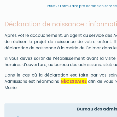
250527 Formulaire pré admission service
Déclaration de naissance : informat
Après votre accouchement, un agent du service des A
de réaliser le projet de naissance de votre enfant. 
déclaration de naissance à la mairie de Colmar dans le
Si vous devez sortir de l’établissement avant la visit
horaires d’ouverture, au bureau des admissions, situé 
Dans le cas où la déclaration est faite par vos soi
Admissions est néanmoins
NÉCESSAIRE
afin de vous
Mairie.
Bureau des admiss