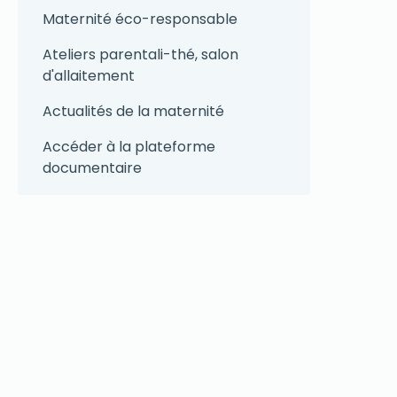
Maternité éco-responsable
Ateliers parentali-thé, salon
d'allaitement
Actualités de la maternité
Accéder à la plateforme
documentaire