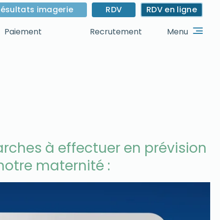
ésultats imagerie
RDV
RDV en ligne
Menu
Paiement
Recrutement
arches à effectuer en prévision
otre maternité :