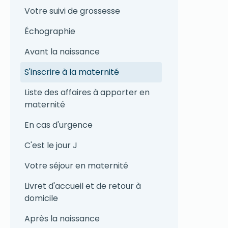
Votre suivi de grossesse
Échographie
Avant la naissance
S'inscrire à la maternité
Liste des affaires à apporter en
maternité
En cas d'urgence
C'est le jour J
Votre séjour en maternité
Livret d'accueil et de retour à
domicile
Après la naissance