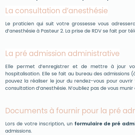
La consultation d’anesthésie
Le praticien qui suit votre grossesse vous adresse
d’anesthésie à Pasteur 2. La prise de RDV se fait par 
La pré admission administrative
Elle permet d’enregistrer et de mettre à jour vo
hospitalisation. Elle se fait au bureau des admissions 
pouvez la réaliser le jour du rendez-vous pour ouvrir
consultation d’anesthésie. N’oubliez pas de vous munir d
Documents à fournir pour la pré ad
Lors de votre inscription, un
formulaire de pré adm
admissions.