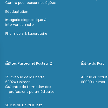
Centre pour personnes âgées
Réadaptation
Imagerie diagnostique &
interventionnelle
Pharmacie & Laboratoire
Sites Pasteur et Pasteur 2 :
Site du Parc :
39 Avenue de la Liberté,
46 rue du Stauf
68024 Colmar
68000 Colmar
Centre de formation des
professions paramédicales
:
20 rue du Dr Paul Betz,