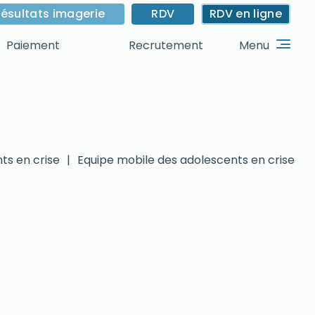
ésultats imagerie
RDV
RDV en ligne
Menu
Paiement
Recrutement
ts en crise
|
Equipe mobile des adolescents en crise