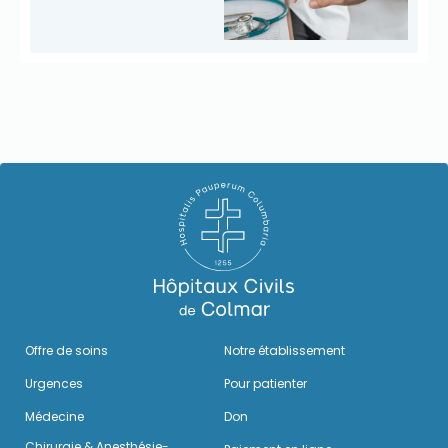
Offre de soins
Notre établissement
Urgences
Pour patienter
Médecine
Don
Chirurgie & Anesthésie-