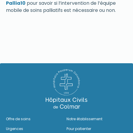
Pallia10
pour savoir si l’intervention de l’équipe
mobile de soins palliatifs est nécessaire ou non.
Offre de soins
Notre établissement
Urgences
Pour patienter