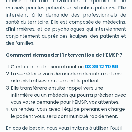
L’EMSP a un rôle d’évaluation, d’expertise et de
conseils pour les patients en situation palliative. Elle
intervient à la demande des professionnels de
santé du territoire. Elle est composée de médecins,
d’infirmières, et de psychologues qui interviennent
conjointement auprès des équipes, des patients et
des familles.
Comment demander l’intervention de l’EMSP ?
Contacter notre secrétariat au
03 89 12 70 59
.
La secrétaire vous demandera des informations
administratives concernant le patient.
Elle transférera ensuite l’appel vers une
infirmière ou un médecin qui pourra préciser avec
vous votre demande pour l’EMSP, vos attentes.
Un rendez-vous avec l’équipe prenant en charge
le patient vous sera communiqué rapidement.
En cas de besoin, nous vous invitons à utiliser l’outil