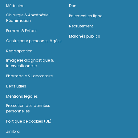
Médecine
Don
Chirurgie & Anesthésie-
Paiement en ligne
Réanimation
Recrutement
Femme & Enfant
Marchés publics
Centre pour personnes âgées
Réadaptation
Imagerie diagnostique &
interventionnelle
Pharmacie & Laboratoire
Liens utiles
Mentions légales
Protection des données
personnelles
Politique de cookies (UE)
Zimbra