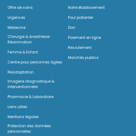
Offre de soins
Notre établissement
Urgences
Pour patienter
Médecine
Don
Chirurgie & Anesthésie-
Paiement en ligne
Réanimation
Recrutement
Femme & Enfant
Marchés publics
Centre pour personnes âgées
Réadaptation
Imagerie diagnostique &
interventionnelle
Pharmacie & Laboratoire
Liens utiles
Mentions légales
Protection des données
personnelles