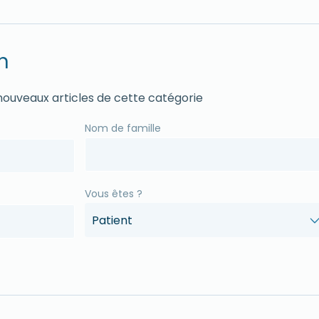
n
 nouveaux articles de cette catégorie
Nom de famille
Vous êtes ?
Patient