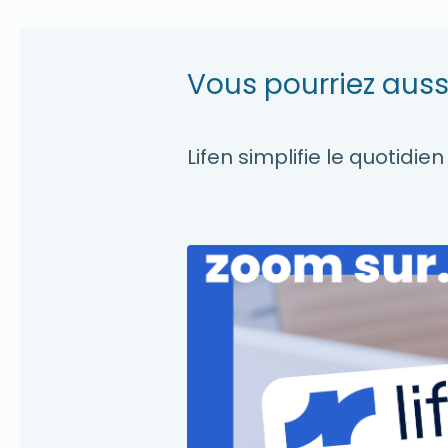
Vous pourriez auss
Lifen simplifie le quotidi