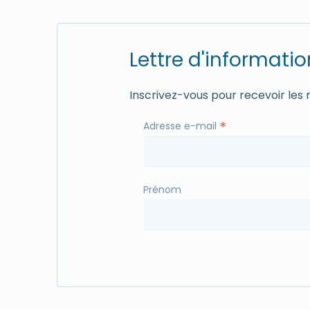
Lettre d'informatio
Inscrivez-vous pour recevoir les
*
Adresse e-mail
Prénom