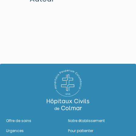
Offre de soins
Notre établissement
Urgences
Pour patienter