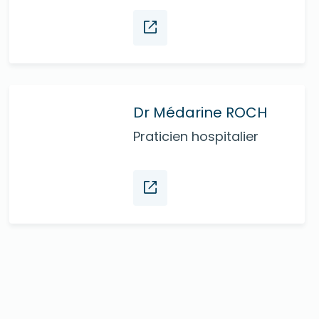
Dr Médarine ROCH
Praticien hospitalier