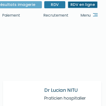
ésultats imagerie
RDV
RDV en ligne
Menu
Paiement
Recrutement
Dr Lucian NITU
Praticien hospitalier