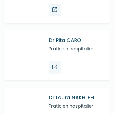
Dr Rita CARO
Praticien hospitalier
Dr Laura NAKHLEH
Praticien hospitalier