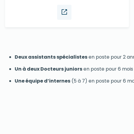
Deux assistants spécialistes
en poste pour 2 an
Un à deux Docteurs juniors
en poste pour 6 mois 
Une équipe d’internes
(5 à 7) en poste pour 6 moi