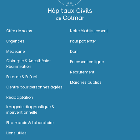
Offre de soins
Notre établissement
Urgences
Pour patienter
Médecine
Don
Chirurgie & Anesthésie-
Paiement en ligne
Réanimation
Recrutement
Femme & Enfant
Marchés publics
Centre pour personnes âgées
Réadaptation
Imagerie diagnostique &
interventionnelle
Pharmacie & Laboratoire
Liens utiles