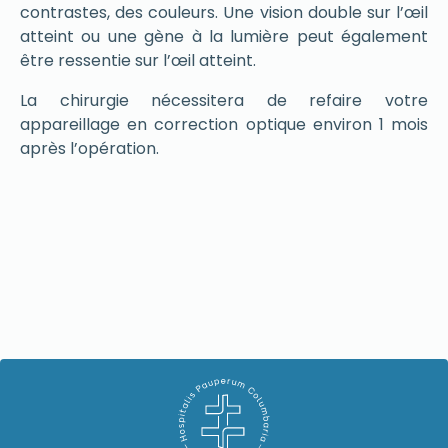
contrastes, des couleurs. Une vision double sur l’œil
atteint ou une gène à la lumière peut également
être ressentie sur l’œil atteint.
La chirurgie nécessitera de refaire votre
appareillage en correction optique environ 1 mois
après l’opération.