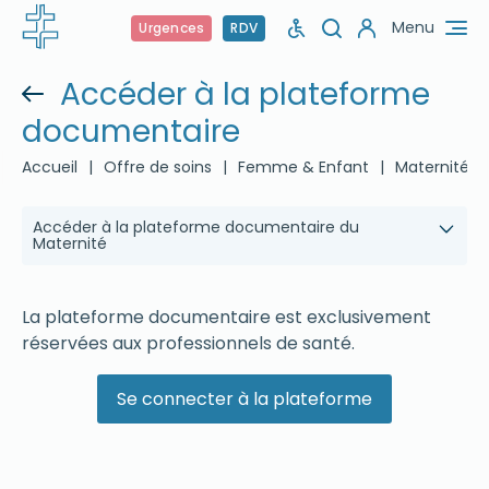
Menu
Urgences
RDV
Accéder à la plateforme
documentaire
Accueil
|
Offre de soins
|
Femme & Enfant
|
Maternité
|
Accéder à la plateforme documentaire du
Maternité
La plateforme documentaire est exclusivement
réservées aux professionnels de santé.
Se connecter à la plateforme