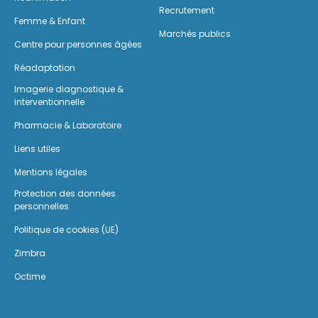
Recrutement
Femme & Enfant
Marchés publics
Centre pour personnes âgées
Réadaptation
Imagerie diagnostique &
interventionnelle
Pharmacie & Laboratoire
Liens utiles
Mentions légales
Protection des données
personnelles
Politique de cookies (UE)
Zimbra
Octime