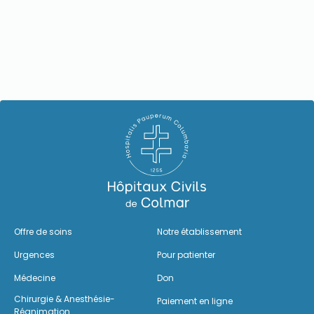
Offre de soins
Notre établissement
Urgences
Pour patienter
Médecine
Don
Chirurgie & Anesthésie-
Paiement en ligne
Réanimation