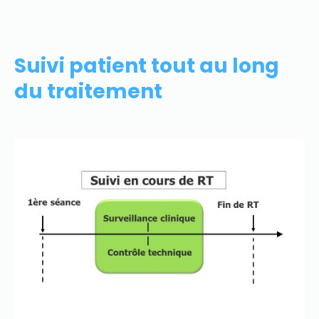
Suivi patient tout au long
du traitement