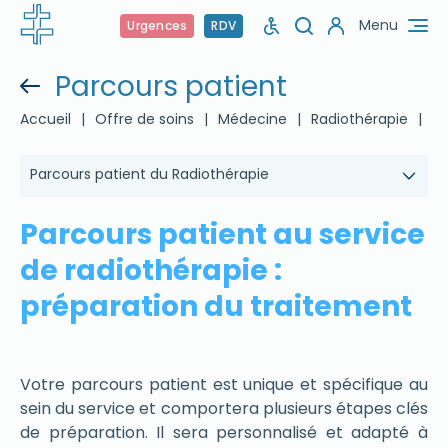
Menu
Urgences
RDV
Parcours patient
Accueil
|
Offre de soins
|
Médecine
|
Radiothérapie
|
Pa
Parcours patient du Radiothérapie
Parcours patient au service
de radiothérapie :
préparation du traitement
Votre parcours patient est unique et spécifique au
sein du service et comportera plusieurs étapes clés
de préparation. Il sera personnalisé et adapté à