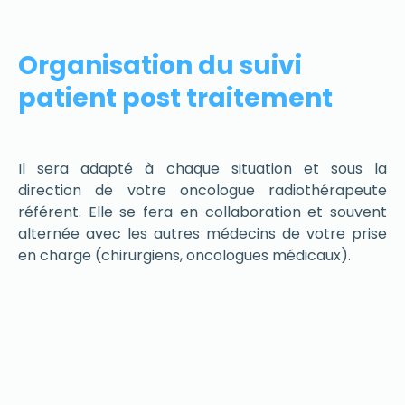
Organisation du suivi
patient post traitement
Il sera adapté à chaque situation et sous la
direction de votre oncologue radiothérapeute
référent. Elle se fera en collaboration et souvent
alternée avec les autres médecins de votre prise
en charge (chirurgiens, oncologues médicaux).