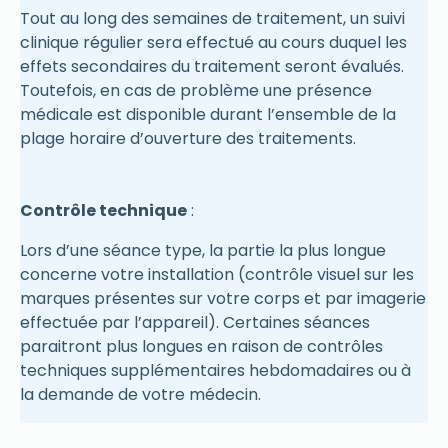
Tout au long des semaines de traitement, un suivi
clinique régulier sera effectué au cours duquel les
effets secondaires du traitement seront évalués.
Toutefois, en cas de problème une présence
médicale est disponible durant l’ensemble de la
plage horaire d’ouverture des traitements.
Contrôle technique
:
Lors d’une séance type, la partie la plus longue
concerne votre installation (contrôle visuel sur les
marques présentes sur votre corps et par imagerie
effectuée par l’appareil). Certaines séances
paraitront plus longues en raison de contrôles
techniques supplémentaires hebdomadaires ou à
la demande de votre médecin.