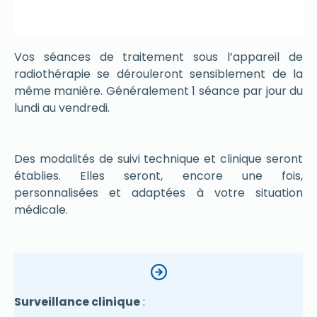
Vos séances de traitement sous l’appareil de
radiothérapie se dérouleront sensiblement de la
même manière. Généralement 1 séance par jour du
lundi au vendredi.
Des modalités de suivi technique et clinique seront
établies. Elles seront, encore une fois,
personnalisées et adaptées à votre situation
médicale.
Surveillance clinique
: