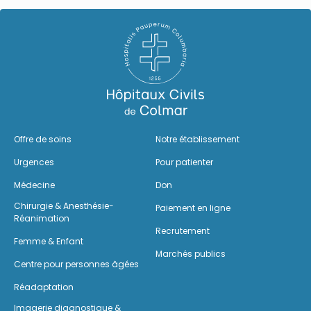
Offre de soins
Notre établissement
Urgences
Pour patienter
Médecine
Don
Chirurgie & Anesthésie-
Paiement en ligne
Réanimation
Recrutement
Femme & Enfant
Marchés publics
Centre pour personnes âgées
Réadaptation
Imagerie diagnostique &