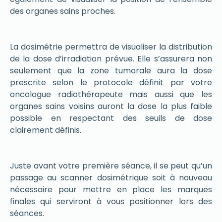
des organes sains proches.
La dosimétrie permettra de visualiser la distribution
de la dose d’irradiation prévue. Elle s’assurera non
seulement que la zone tumorale aura la dose
prescrite selon le protocole définit par votre
oncologue radiothérapeute mais aussi que les
organes sains voisins auront la dose la plus faible
possible en respectant des seuils de dose
clairement définis.
Juste avant votre première séance, il se peut qu’un
passage au scanner dosimétrique soit à nouveau
nécessaire pour mettre en place les marques
finales qui serviront à vous positionner lors des
séances.