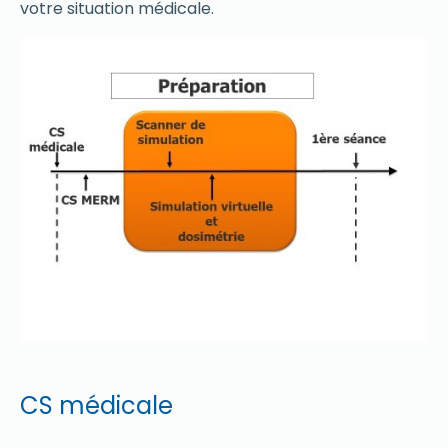
votre situation médicale.
CS médicale