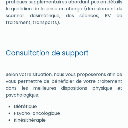
pratiques supplémentaires abordant pus en détails
le quotidien de la prise en charge (déroulement du
scanner dosimétrique, des séances, RV de
traitement, transports).
Consultation de support
Selon votre situation, nous vous proposerons afin de
vous permettre de bénéficier de votre traitement
dans les meilleures dispositions physique et
psychologique.
Diététique
Psycho-oncologique
Kinésithérapie