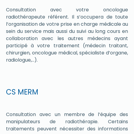
Consultation avec votre oncologue
radiothérapeute référent. Il s’occupera de toute
l’organisation de votre prise en charge médicale au
sein du service mais aussi du suivi au long cours en
collaboration avec les autres médecins ayant
participé à votre traitement (médecin traitant,
chirurgien, oncologue médical, spécialiste d’organe,
radiologue,…).
CS MERM
Consultation avec un membre de l’équipe des
manipulateurs de radiothérapie. Certains
traitements peuvent nécessiter des informations