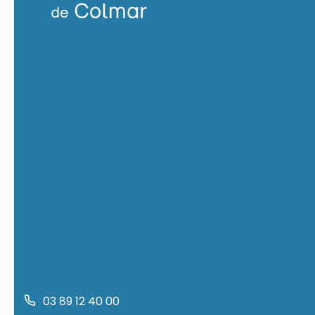
03 89 12 40 00