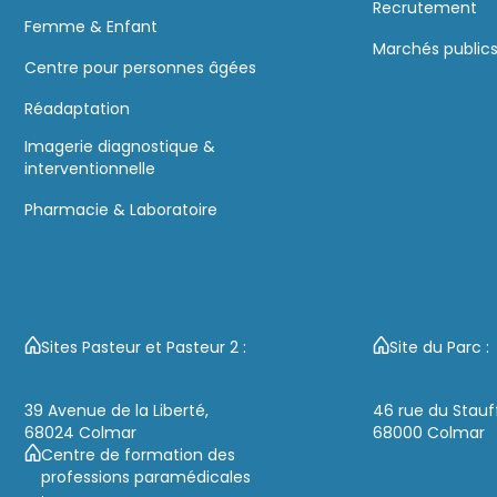
Recrutement
Femme & Enfant
Marchés public
Centre pour personnes âgées
Réadaptation
Imagerie diagnostique &
interventionnelle
Pharmacie & Laboratoire
Sites Pasteur et Pasteur 2 :
Site du Parc :
39 Avenue de la Liberté,
46 rue du Stauf
68024 Colmar
68000 Colmar
Centre de formation des
professions paramédicales