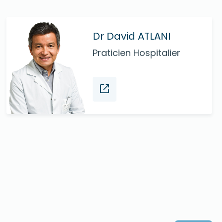
Dr David ATLANI
Praticien Hospitalier