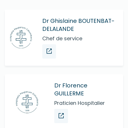
Dr Ghislaine BOUTENBAT-
DELALANDE
Chef de service
Dr Florence
GUILLERME
Praticien Hospitalier