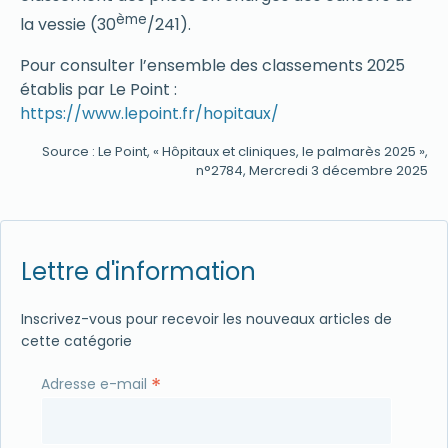
ème
la vessie (30
/241).
Pour consulter l’ensemble des classements 2025
établis par Le Point :
https://www.lepoint.fr/hopitaux/
Source : Le Point, « Hôpitaux et cliniques, le palmarès 2025 »,
n°2784, Mercredi 3 décembre 2025
Lettre d'information
Inscrivez-vous pour recevoir les nouveaux articles de
cette catégorie
*
Adresse e-mail