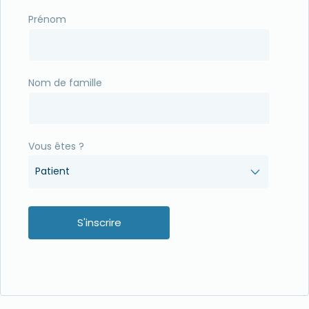
Prénom
Nom de famille
Vous êtes ?
Patient