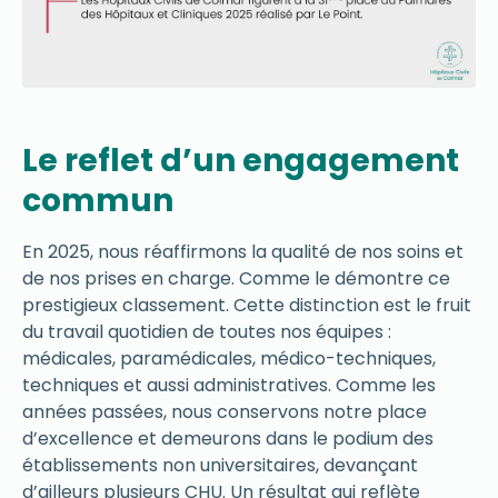
Le reflet d’un engagement
commun
En 2025, nous réaffirmons la qualité de nos soins et
de nos prises en charge. Comme le démontre ce
prestigieux classement. Cette distinction est le fruit
du travail quotidien de toutes nos équipes :
médicales, paramédicales, médico-techniques,
techniques et aussi administratives. Comme les
années passées, nous conservons notre place
d’excellence et demeurons dans le podium des
établissements non universitaires, devançant
d’ailleurs plusieurs CHU. Un résultat qui reflète