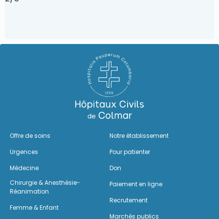
Offre de soins
Notre établissement
Urgences
Pour patienter
Médecine
Don
Chirurgie & Anesthésie-
Paiement en ligne
Réanimation
Recrutement
Femme & Enfant
Marchés publics