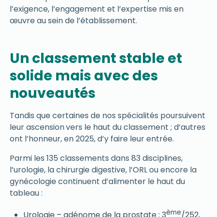
l’exigence, l’engagement et l’expertise mis en
œuvre au sein de l’établissement.
Un classement stable et
solide mais avec des
nouveautés
Tandis que certaines de nos spécialités poursuivent
leur ascension
vers le haut du classement ; d’autres
ont l’honneur, en 2025, d’y faire leur entrée.
Parmi les 135 classements dans 83 disciplines,
l’urologie, la chirurgie digestive, l’ORL ou encore la
gynécologie continuent d’alimenter le haut du
tableau :
ème
Urologie – adénome de la prostate : 3
/252,