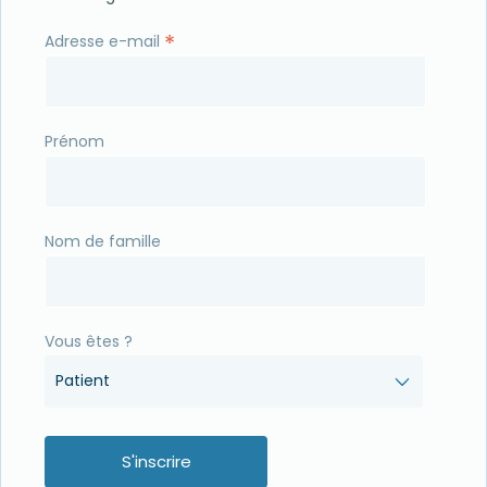
*
Adresse e-mail
Prénom
Nom de famille
Vous êtes ?
Patient