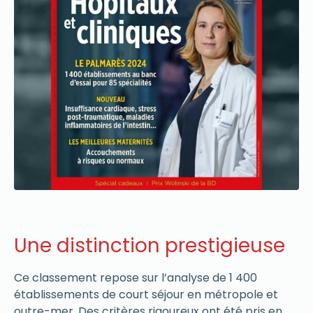
Une distinction prestigieuse
Ce classement repose sur l’analyse de 1 400
établissements de court séjour en métropole et
outre-mer. Des critères rigoureux ont été pris en