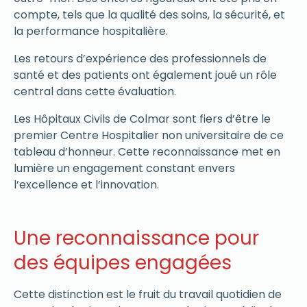
compte, tels que la qualité des soins, la sécurité, et
la performance hospitalière.
Les retours d’expérience des professionnels de
santé et des patients ont également joué un rôle
central dans cette évaluation.
Les Hôpitaux Civils de Colmar sont fiers d’être le
premier Centre Hospitalier non universitaire de ce
tableau d’honneur. Cette reconnaissance met en
lumière un engagement constant envers
l’excellence et l’innovation.
Une reconnaissance pour
des équipes engagées
Cette distinction est le fruit du travail quotidien de