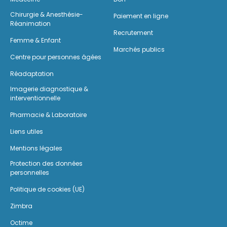
Chirurgie & Anesthésie-
Paiement en ligne
Réanimation
Recrutement
Femme & Enfant
Marchés publics
Centre pour personnes âgées
Réadaptation
Imagerie diagnostique &
interventionnelle
Pharmacie & Laboratoire
Liens utiles
Mentions légales
Protection des données
personnelles
Politique de cookies (UE)
Zimbra
Octime