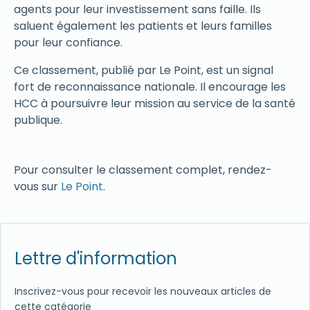
agents pour leur investissement sans faille. Ils
saluent également les patients et leurs familles
pour leur confiance.
Ce classement, publié par Le Point, est un signal
fort de reconnaissance nationale. Il encourage les
HCC à poursuivre leur mission au service de la santé
publique.
Pour consulter le classement complet, rendez-
vous sur
Le Point
.
Lettre d'information
Inscrivez-vous pour recevoir les nouveaux articles de
cette catégorie