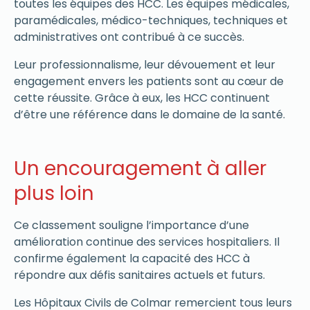
toutes les équipes des HCC. Les équipes médicales,
paramédicales, médico-techniques, techniques et
administratives ont contribué à ce succès.
Leur professionnalisme, leur dévouement et leur
engagement envers les patients sont au cœur de
cette réussite. Grâce à eux, les HCC continuent
d’être une référence dans le domaine de la santé.
Un encouragement à aller
plus loin
Ce classement souligne l’importance d’une
amélioration continue des services hospitaliers. Il
confirme également la capacité des HCC à
répondre aux défis sanitaires actuels et futurs.
Les Hôpitaux Civils de Colmar remercient tous leurs