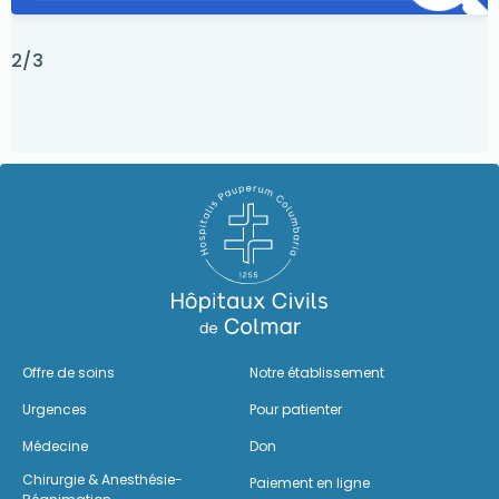
2/3
Offre de soins
Notre établissement
Urgences
Pour patienter
Médecine
Don
Chirurgie & Anesthésie-
Paiement en ligne