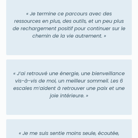
« Je termine ce parcours avec des
ressources en plus, des outils, et un peu plus
de rechargement positif pour continuer sur le
chemin de la vie autrement. »
« J’ai retrouvé une énergie, une bienveillance
vis-à-vis de moi, un meilleur sommeil. Les 6
escales m’aident à retrouver une paix et une
joie intérieure. »
« Je me suis sentie moins seule, écoutée,