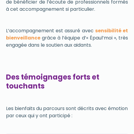
de bénéficier de l’écoute de professionnels formés
à cet accompagnement si particulier.
L’accompagnement est assuré avec
sensibilité et
bienveillance
grâce à l’équipe d’« Épaul’moi », très
engagée dans le soutien aux aidants.
Des témoignages forts et
touchants
Les bienfaits du parcours sont décrits avec émotion
par ceux qui y ont participé :