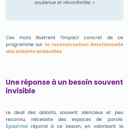
soutenue et réconfortée. »
Ces mots illustrent l’impact concret de ce
programme sur
la reconstruction émotionnelle
des aidants endeuillés
.
Une réponse à un besoin souvent
invisible
Le deuil des aidants, souvent silencieux et peu
reconnu, nécessite des espaces de parole.
Épaul’moi
répond à ce besoin, en valorisant la