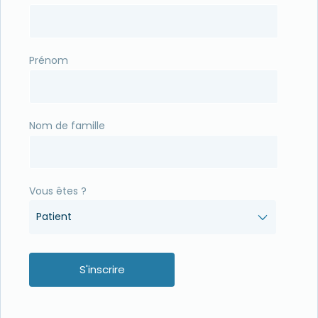
Prénom
Nom de famille
Vous êtes ?
Patient