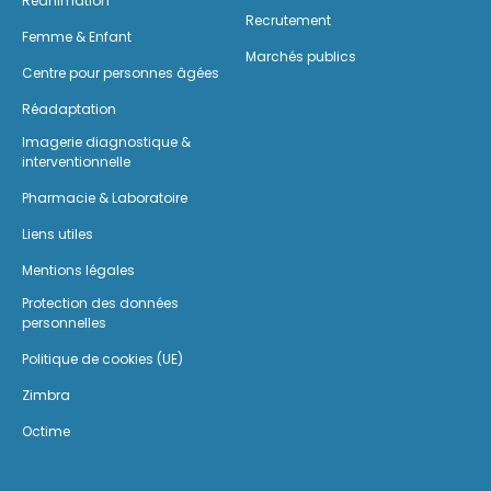
Réanimation
Recrutement
Femme & Enfant
Marchés publics
Centre pour personnes âgées
Réadaptation
Imagerie diagnostique &
interventionnelle
Pharmacie & Laboratoire
Liens utiles
Mentions légales
Protection des données
personnelles
Politique de cookies (UE)
Zimbra
Octime