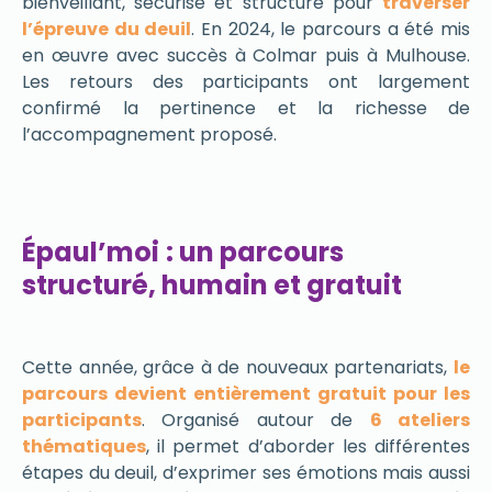
bienveillant, sécurisé et structuré pour
traverser
l’épreuve du deuil
. En 2024, le parcours a été mis
en œuvre avec succès à Colmar puis à Mulhouse.
Les retours des participants ont largement
confirmé la pertinence et la richesse de
l’accompagnement proposé.
Épaul’moi
: un parcours
structuré, humain et gratuit
Cette année, grâce à de nouveaux partenariats,
le
parcours devient entièrement gratuit pour les
participants
. Organisé autour de
6 ateliers
thématiques
, il permet d’aborder les différentes
étapes du deuil, d’exprimer ses émotions mais aussi