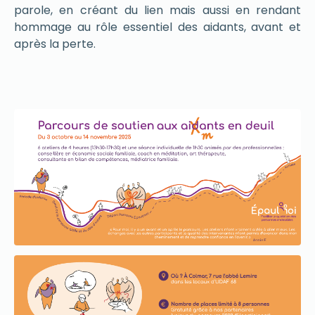
parole, en créant du lien mais aussi en rendant
hommage au rôle essentiel des aidants, avant et
après la perte.