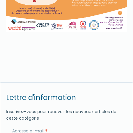
Lettre d'information
Inscrivez-vous pour recevoir les nouveaux articles de
cette catégorie
*
Adresse e-mail