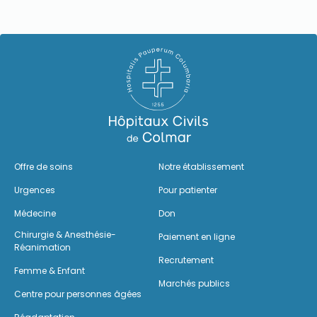
Offre de soins
Notre établissement
Urgences
Pour patienter
Médecine
Don
Chirurgie & Anesthésie-
Paiement en ligne
Réanimation
Recrutement
Femme & Enfant
Marchés publics
Centre pour personnes âgées