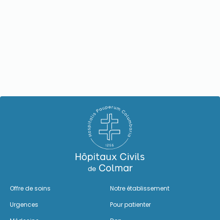
Offre de soins
Notre établissement
Urgences
Pour patienter