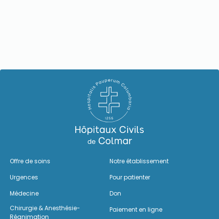
Offre de soins
Notre établissement
Urgences
Pour patienter
Médecine
Don
Chirurgie & Anesthésie-
Paiement en ligne
Réanimation