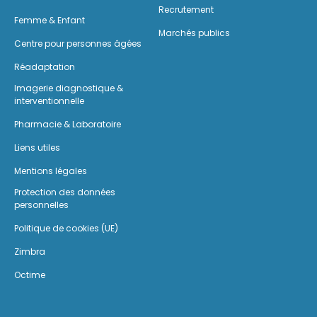
Recrutement
Femme & Enfant
Marchés publics
Centre pour personnes âgées
Réadaptation
Imagerie diagnostique &
interventionnelle
Pharmacie & Laboratoire
Liens utiles
Mentions légales
Protection des données
personnelles
Politique de cookies (UE)
Zimbra
Octime