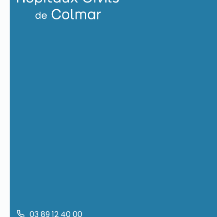
03 89 12 40 00