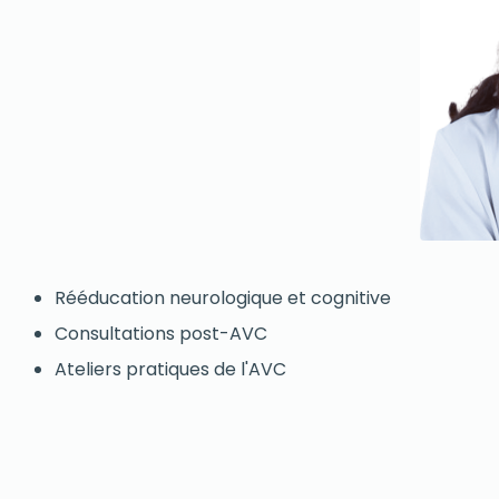
Rééducation neurologique et cognitive
Consultations post-AVC
Ateliers pratiques de l'AVC