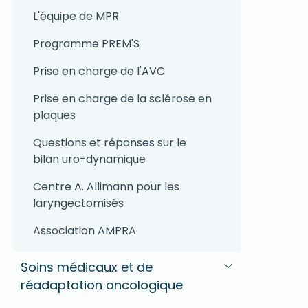
L'équipe de MPR
Programme PREM'S
Prise en charge de l'AVC
Prise en charge de la sclérose en
plaques
Questions et réponses sur le
bilan uro-dynamique
Centre A. Allimann pour les
laryngectomisés
Association AMPRA
Soins médicaux et de
réadaptation oncologique