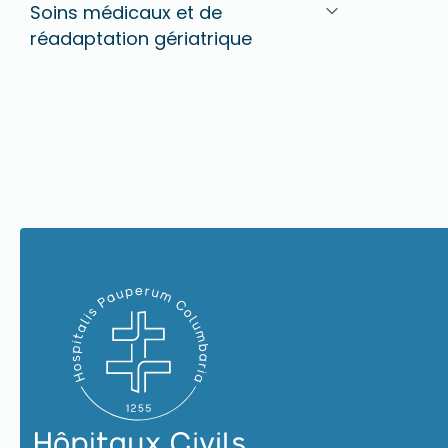
Soins médicaux et de
réadaptation gériatrique