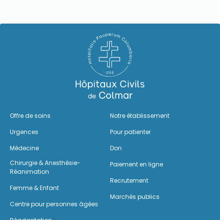
Offre de soins
Notre établissement
Urgences
Pour patienter
Médecine
Don
Chirurgie & Anesthésie-
Paiement en ligne
Réanimation
Recrutement
Femme & Enfant
Marchés publics
Centre pour personnes âgées