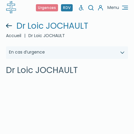
Menu
Urgences
RDV
Dr Loic JOCHAULT
Accueil
|
Dr Loic JOCHAULT
En cas d’urgence
Dr Loic JOCHAULT