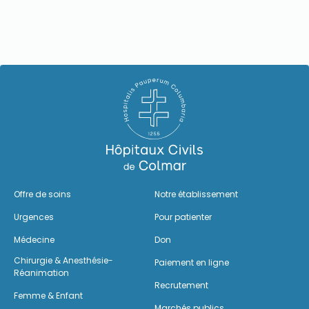
Offre de soins
Notre établissement
Urgences
Pour patienter
Médecine
Don
Chirurgie & Anesthésie-
Paiement en ligne
Réanimation
Recrutement
Femme & Enfant
Marchés publics