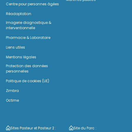
Centre pour personnes âgées
Réadaptation
Imagerie diagnostique &
interventionnelle
Pharmacie & Laboratoire
Liens utiles
Mentions légales
Protection des données
personnelles
Politique de cookies (UE)
Zimbra
Octime
Sites Pasteur et Pasteur 2 :
Site du Parc :