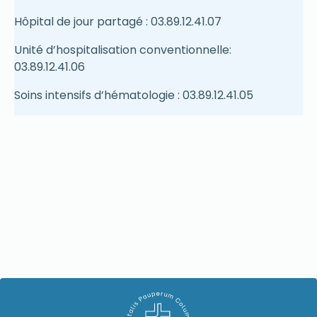
Hôpital de jour partagé : 03.89.12.41.07
Unité d’hospitalisation conventionnelle:
03.89.12.41.06
Soins intensifs d’hématologie : 03.89.12.41.05