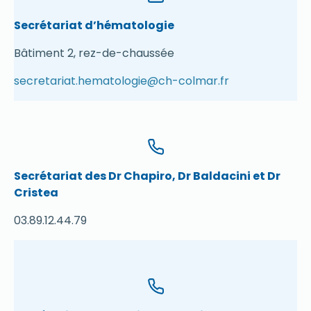
Secrétariat d’hématologie
Bâtiment 2, rez-de-chaussée
secretariat.hematologie@ch-colmar.fr
Secrétariat des Dr Chapiro, Dr Baldacini et Dr
Cristea
03.89.12.44.79