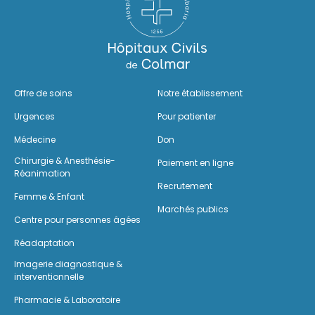
Offre de soins
Notre établissement
Urgences
Pour patienter
Médecine
Don
Chirurgie & Anesthésie-
Paiement en ligne
Réanimation
Recrutement
Femme & Enfant
Marchés publics
Centre pour personnes âgées
Réadaptation
Imagerie diagnostique &
interventionnelle
Pharmacie & Laboratoire