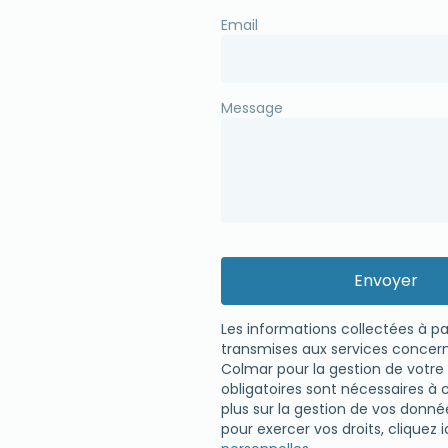
Email
Message
Les informations collectées à pa
transmises aux services concern
Colmar pour la gestion de vot
obligatoires sont nécessaires à 
plus sur la gestion de vos donn
pour exercer vos droits, cliquez i