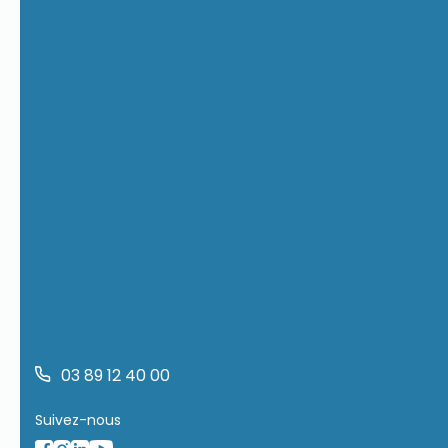
03 89 12 40 00
Suivez-nous