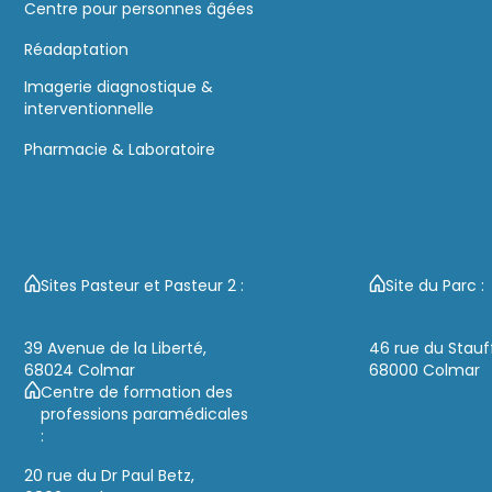
Centre pour personnes âgées
Réadaptation
Imagerie diagnostique &
interventionnelle
Pharmacie & Laboratoire
Sites Pasteur et Pasteur 2 :
Site du Parc :
39 Avenue de la Liberté,
46 rue du Stauf
68024 Colmar
68000 Colmar
Centre de formation des
professions paramédicales
:
20 rue du Dr Paul Betz,