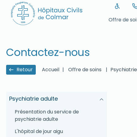
Offre de so
Contactez-nous
Retour
Accueil
|
Offre de soins
|
Psychiatrie
Psychiatrie adulte
Présentation du service de
psychiatrie adulte
L'hôpital de jour aigu