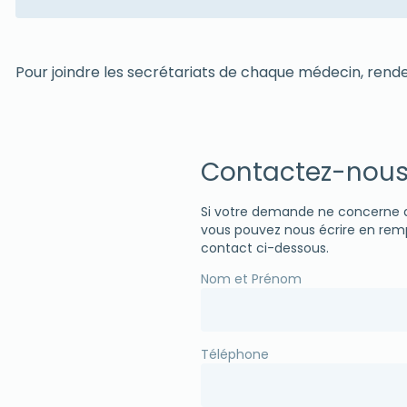
Pour joindre les secrétariats de chaque médecin, rend
Contactez-nou
Si votre demande ne concerne au
vous pouvez nous écrire en remp
contact ci-dessous.
Nom et Prénom
Téléphone