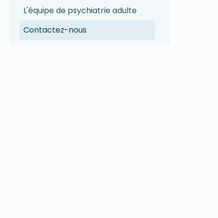
L'équipe de psychiatrie adulte
Contactez-nous