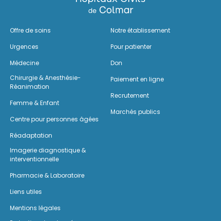
Offre de soins
Notre établissement
Urgences
Pour patienter
Médecine
Don
Chirurgie & Anesthésie-
Paiement en ligne
Réanimation
Recrutement
Femme & Enfant
Marchés publics
Centre pour personnes âgées
Réadaptation
Imagerie diagnostique &
interventionnelle
Pharmacie & Laboratoire
Liens utiles
Mentions légales