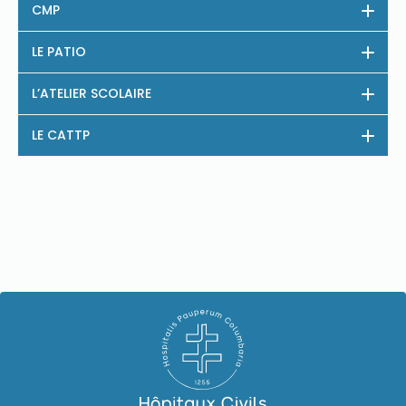
CMP
LE PATIO
L’ATELIER SCOLAIRE
LE CATTP