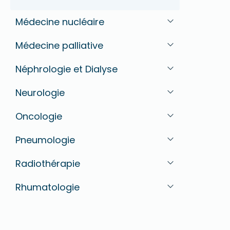
Médecine nucléaire
Médecine palliative
Néphrologie et Dialyse
Neurologie
Oncologie
Pneumologie
Radiothérapie
Rhumatologie