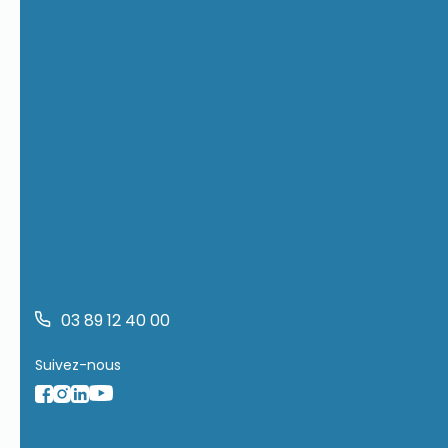
03 89 12 40 00
Suivez-nous