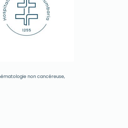
 hématologie non cancéreuse,