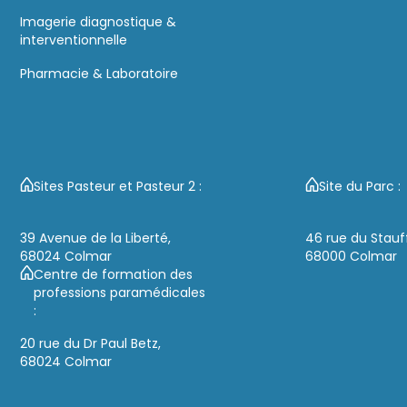
Imagerie diagnostique &
interventionnelle
Pharmacie & Laboratoire
Sites Pasteur et Pasteur 2 :
Site du Parc :
39 Avenue de la Liberté,
46 rue du Stauf
68024 Colmar
68000 Colmar
Centre de formation des
professions paramédicales
:
20 rue du Dr Paul Betz,
68024 Colmar