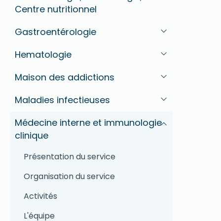
Centre nutritionnel
Gastroentérologie
Hematologie
Maison des addictions
Maladies infectieuses
Médecine interne et immunologie
clinique
Présentation du service
Organisation du service
Activités
L'équipe