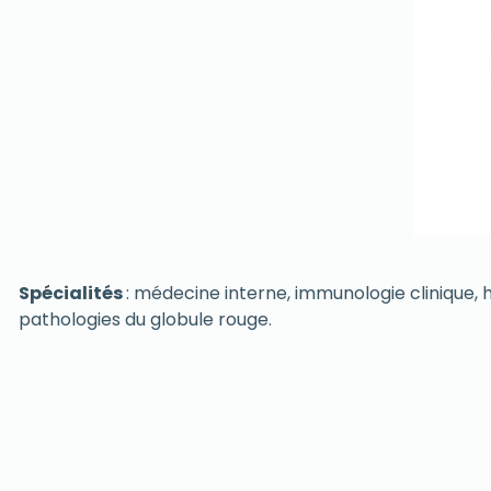
Spécialités
: médecine interne, immunologie clinique,
pathologies du globule rouge.