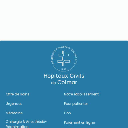
Offre de soins
Notre établissement
Urgences
Pour patienter
Médecine
Don
Chirurgie & Anesthésie-
Paiement en ligne
Réanimation