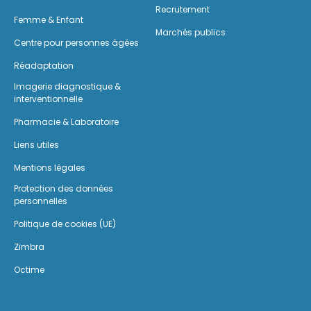
Recrutement
Femme & Enfant
Marchés publics
Centre pour personnes âgées
Réadaptation
Imagerie diagnostique &
interventionnelle
Pharmacie & Laboratoire
Liens utiles
Mentions légales
Protection des données
personnelles
Politique de cookies (UE)
Zimbra
Octime