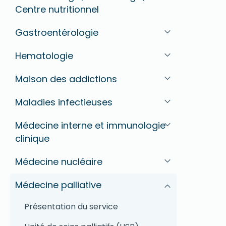
Centre nutritionnel
Gastroentérologie
Hematologie
Maison des addictions
Maladies infectieuses
Médecine interne et immunologie
clinique
Médecine nucléaire
Médecine palliative
Présentation du service