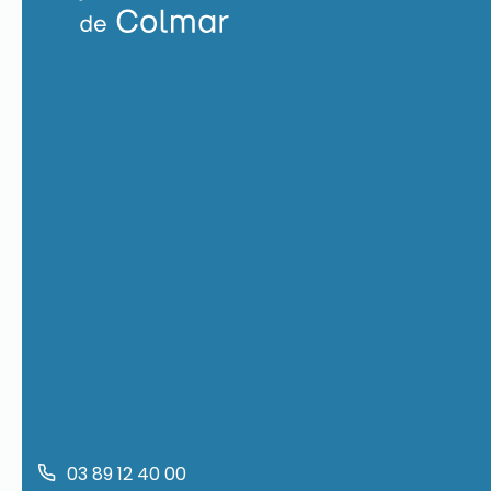
03 89 12 40 00