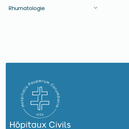
Rhumatologie