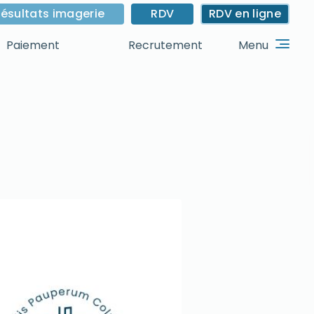
ésultats imagerie
RDV
RDV en ligne
Menu
Paiement
Recrutement