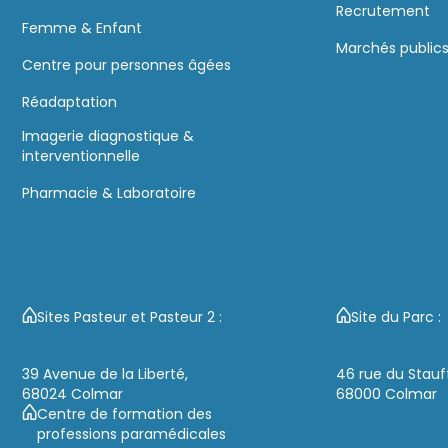
Recrutement
Femme & Enfant
Marchés public
Centre pour personnes âgées
Réadaptation
Imagerie diagnostique &
interventionnelle
Pharmacie & Laboratoire
Sites Pasteur et Pasteur 2 :
Site du Parc :
39 Avenue de la Liberté,
46 rue du Stauf
68024 Colmar
68000 Colmar
Centre de formation des
professions paramédicales