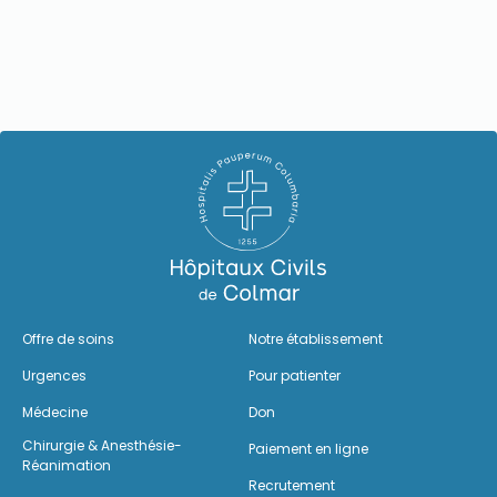
Offre de soins
Notre établissement
Urgences
Pour patienter
Médecine
Don
Chirurgie & Anesthésie-
Paiement en ligne
Réanimation
Recrutement