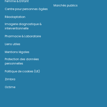
Femme & Enfant
Marchés publics
Centre pour personnes âgées
Réadaptation
Imagerie diagnostique &
interventionnelle
Pharmacie & Laboratoire
Liens utiles
Mentions légales
Protection des données
personnelles
Politique de cookies (UE)
Zimbra
Octime