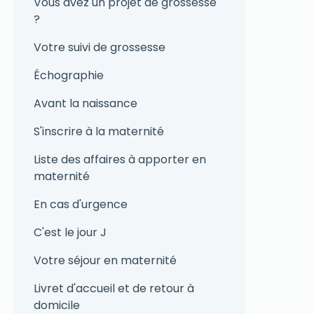
Vous avez un projet de grossesse
?
Votre suivi de grossesse
Échographie
Avant la naissance
S'inscrire à la maternité
Liste des affaires à apporter en
maternité
En cas d'urgence
C'est le jour J
Votre séjour en maternité
Livret d'accueil et de retour à
domicile