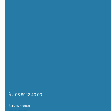
03 89 12 40 00
Suivez-nous