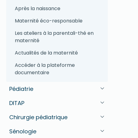
Après la naissance
Maternité éco-responsable
Les ateliers à la parentali-thé en
maternité
Actualités de la maternité
Accéder à la plateforme
documentaire
Pédiatrie
DITAP
Chirurgie pédiatrique
Sénologie