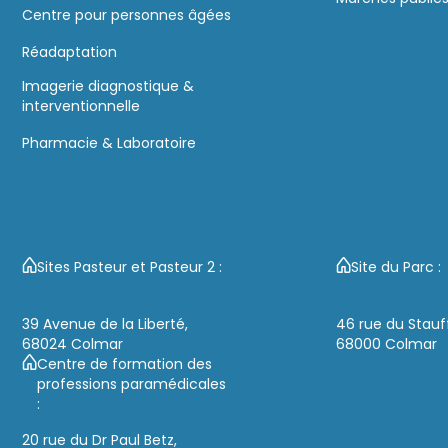
Centre pour personnes âgées
Réadaptation
Imagerie diagnostique &
interventionnelle
Pharmacie & Laboratoire
Sites Pasteur et Pasteur 2 :
Site du Parc :
39 Avenue de la Liberté,
46 rue du Stauf
68024 Colmar
68000 Colmar
Centre de formation des
professions paramédicales
:
20 rue du Dr Paul Betz,