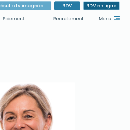
ésultats imagerie
RDV
RDV en ligne
Menu
Paiement
Recrutement