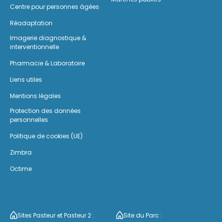
Centre pour personnes âgées
Réadaptation
Imagerie diagnostique &
interventionnelle
Pharmacie & Laboratoire
Liens utiles
Mentions légales
Protection des données
personnelles
Politique de cookies (UE)
Zimbra
Octime
Sites Pasteur et Pasteur 2 :
Site du Parc :