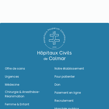
Offre de soins
Notre établissement
Urgences
Pour patienter
Médecine
Don
Chirurgie & Anesthésie-
Paiement en ligne
Réanimation
Recrutement
Femme & Enfant
Marchés publics